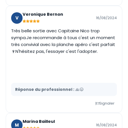
Veronique Bernon
V
16/08/2024
Très belle sortie avec Capitaine Nico trop
sympa.Je recommande à tous c'est un moment
très convivial avec la planche apéro c'est parfait
🍷N'hésitez pas, l'essayer c'est l'adopter.
Réponse du professionnel :
🙏😉
Signaler
Marina Bailleul
M
16/08/2024