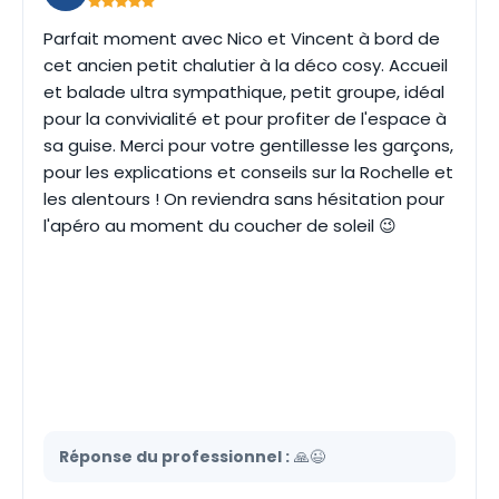
Parfait moment avec Nico et Vincent à bord de
cet ancien petit chalutier à la déco cosy. Accueil
et balade ultra sympathique, petit groupe, idéal
pour la convivialité et pour profiter de l'espace à
sa guise. Merci pour votre gentillesse les garçons,
pour les explications et conseils sur la Rochelle et
les alentours ! On reviendra sans hésitation pour
l'apéro au moment du coucher de soleil 😉
Réponse du professionnel :
🙏😉