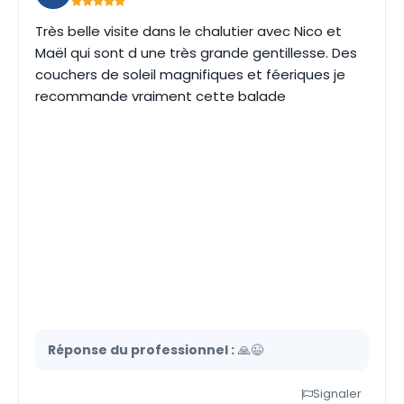
Très belle visite dans le chalutier avec Nico et
Maël qui sont d une très grande gentillesse. Des
couchers de soleil magnifiques et féeriques je
recommande vraiment cette balade
Réponse du professionnel :
🙏😉
Signaler