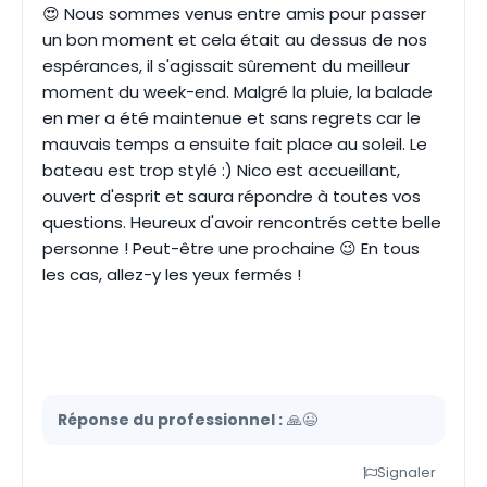
😍 Nous sommes venus entre amis pour passer
un bon moment et cela était au dessus de nos
espérances, il s'agissait sûrement du meilleur
moment du week-end. Malgré la pluie, la balade
en mer a été maintenue et sans regrets car le
mauvais temps a ensuite fait place au soleil. Le
bateau est trop stylé :) Nico est accueillant,
ouvert d'esprit et saura répondre à toutes vos
questions. Heureux d'avoir rencontrés cette belle
personne ! Peut-être une prochaine 😉 En tous
les cas, allez-y les yeux fermés !
Réponse du professionnel :
🙏😉
Signaler