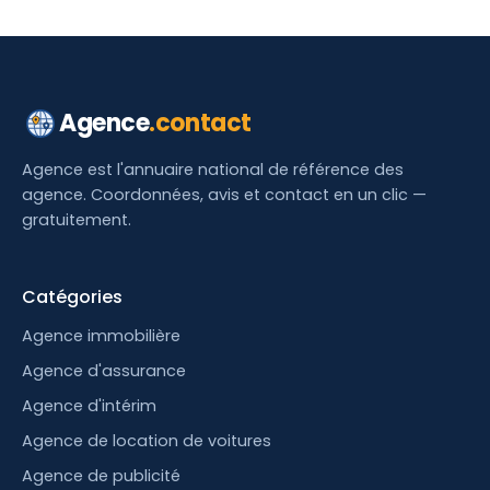
Agence
.contact
Agence est l'annuaire national de référence des
agence. Coordonnées, avis et contact en un clic —
gratuitement.
Catégories
Agence immobilière
Agence d'assurance
Agence d'intérim
Agence de location de voitures
Agence de publicité