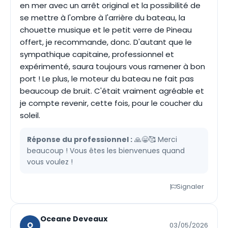
en mer avec un arrêt original et la possibilité de
se mettre à l'ombre à l'arrière du bateau, la
chouette musique et le petit verre de Pineau
offert, je recommande, donc. D'autant que le
sympathique capitaine, professionnel et
expérimenté, saura toujours vous ramener à bon
port ! Le plus, le moteur du bateau ne fait pas
beaucoup de bruit. C'était vraiment agréable et
je compte revenir, cette fois, pour le coucher du
soleil.
Réponse du professionnel :
🙏😁🥰 Merci
beaucoup ! Vous êtes les bienvenues quand
vous voulez !
Signaler
Oceane Deveaux
O
03/05/2026