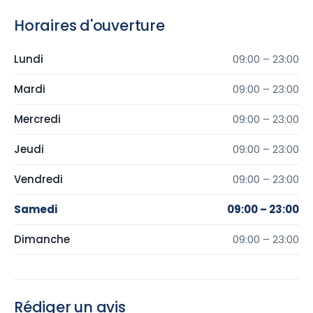
Horaires d'ouverture
Lundi
09:00 – 23:00
Mardi
09:00 – 23:00
Mercredi
09:00 – 23:00
Jeudi
09:00 – 23:00
Vendredi
09:00 – 23:00
Samedi
09:00 – 23:00
Dimanche
09:00 – 23:00
Rédiger un avis