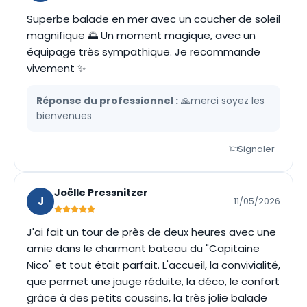
Superbe balade en mer avec un coucher de soleil
magnifique 🌅 Un moment magique, avec un
équipage très sympathique. Je recommande
vivement ✨
Réponse du professionnel :
🙏merci soyez les
bienvenues
Signaler
Joëlle Pressnitzer
J
11/05/2026
J'ai fait un tour de près de deux heures avec une
amie dans le charmant bateau du "Capitaine
Nico" et tout était parfait. L'accueil, la convivialité,
que permet une jauge réduite, la déco, le confort
grâce à des petits coussins, la très jolie balade