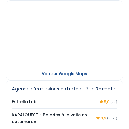
Voir sur Google Maps
Agence d'excursions en bateau à La Rochelle
Estrella Lab
5,0
(29)
KAPALOUEST - Balades à la voile en
4,9
(3591)
catamaran