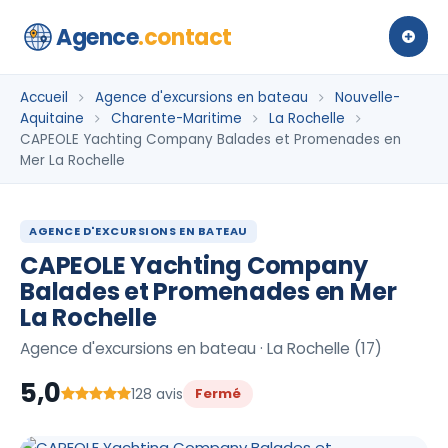
Agence
.contact
Accueil
Agence d'excursions en bateau
Nouvelle-
Aquitaine
Charente-Maritime
La Rochelle
CAPEOLE Yachting Company Balades et Promenades en
Mer La Rochelle
AGENCE D'EXCURSIONS EN BATEAU
CAPEOLE Yachting Company
Balades et Promenades en Mer
La Rochelle
Agence d'excursions en bateau · La Rochelle (17)
5,0
128 avis
Fermé