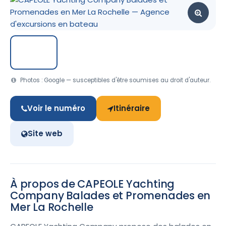
Photos : Google — susceptibles d'être soumises au droit d'auteur.
Voir le numéro
Itinéraire
Site web
À propos de CAPEOLE Yachting
Company Balades et Promenades en
Mer La Rochelle