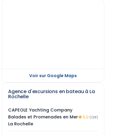
Voir sur Google Maps
Agence d'excursions en bateau à La
Rochelle
CAPEOLE Yachting Company
Balades et Promenades en Mer
5,0
(128)
La Rochelle