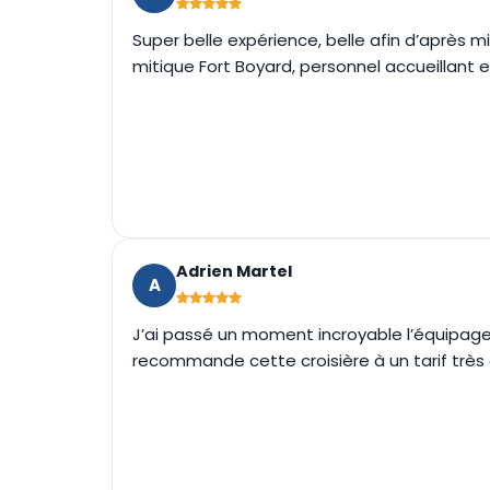
Super belle expérience, belle afin d’après m
mitique Fort Boyard, personnel accueillant
Adrien Martel
A
J’ai passé un moment incroyable l’équipage
recommande cette croisière à un tarif très