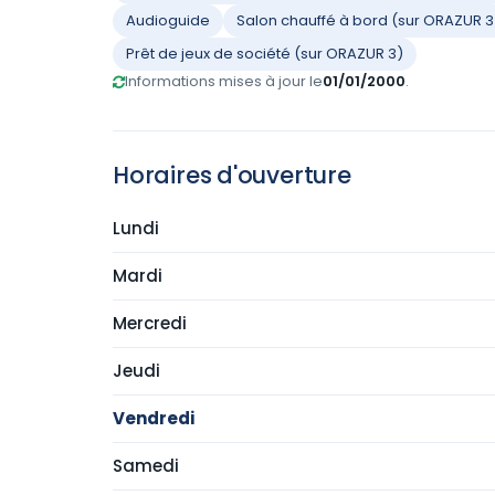
Audioguide
Salon chauffé à bord (sur ORAZUR 3
Prêt de jeux de société (sur ORAZUR 3)
Informations mises à jour le
01/01/2000
.
Horaires d'ouverture
Lundi
Mardi
Mercredi
Jeudi
Vendredi
Samedi