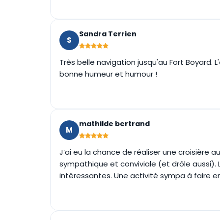
Sandra Terrien
S
Très belle navigation jusqu'au Fort Boyard. 
bonne humeur et humour !
mathilde bertrand
M
J’ai eu la chance de réaliser une croisière au
sympathique et conviviale (et drôle aussi). L
intéressantes. Une activité sympa à faire 