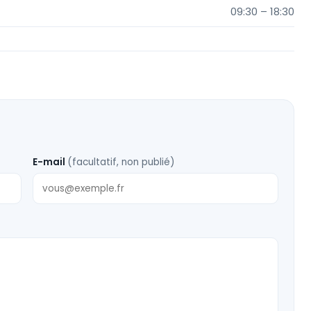
09:30 – 18:30
E-mail
(facultatif, non publié)