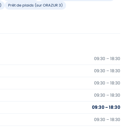
)
Prêt de plaids (sur ORAZUR 3)
09:30 – 18:30
09:30 – 18:30
09:30 – 18:30
09:30 – 18:30
09:30 – 18:30
09:30 – 18:30